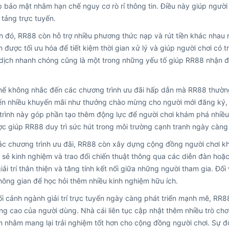
p bảo mật nhằm hạn chế nguy cơ rò rỉ thông tin. Điều này giúp người 
 tảng trực tuyến.
 đó, RR88 còn hỗ trợ nhiều phương thức nạp và rút tiền khác nhau 
h được tối ưu hóa để tiết kiệm thời gian xử lý và giúp người chơi có 
dịch nhanh chóng cũng là một trong những yếu tố giúp RR88 nhận đượ
hể không nhắc đến các chương trình ưu đãi hấp dẫn mà RR88 thường 
n nhiều khuyến mãi như thưởng chào mừng cho người mới đăng ký, ư
rình này góp phần tạo thêm động lực để người chơi khám phá nhiều t
ợc giúp RR88 duy trì sức hút trong môi trường cạnh tranh ngày càng
ác chương trình ưu đãi, RR88 còn xây dựng cộng đồng người chơi kh
a sẻ kinh nghiệm và trao đổi chiến thuật thông qua các diễn đàn hoặ
iải trí thân thiện và tăng tính kết nối giữa những người tham gia. Đối 
hông gian để học hỏi thêm nhiều kinh nghiệm hữu ích.
i cảnh ngành giải trí trực tuyến ngày càng phát triển mạnh mẽ, RR
g cao của người dùng. Nhà cái liên tục cập nhật thêm nhiều trò chơi
 nhằm mang lại trải nghiệm tốt hơn cho cộng đồng người chơi. Sự đ