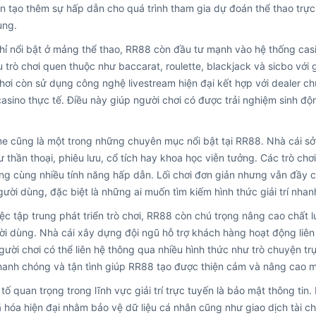
n tạo thêm sự hấp dẫn cho quá trình tham gia dự đoán thể thao trực
ùng.
ỉ nổi bật ở mảng thể thao, RR88 còn đầu tư mạnh vào hệ thống casi
u trò chơi quen thuộc như baccarat, roulette, blackjack và sicbo với
ơi còn sử dụng công nghệ livestream hiện đại kết hợp với dealer chu
casino thực tế. Điều này giúp người chơi có được trải nghiệm sinh đ
e cũng là một trong những chuyên mục nổi bật tại RR88. Nhà cái sở
 thần thoại, phiêu lưu, cổ tích hay khoa học viễn tưởng. Các trò chơ
g cùng nhiều tính năng hấp dẫn. Lối chơi đơn giản nhưng vẫn đầy c
ười dùng, đặc biệt là những ai muốn tìm kiếm hình thức giải trí nhanh
ệc tập trung phát triển trò chơi, RR88 còn chú trọng nâng cao chất 
i dùng. Nhà cái xây dựng đội ngũ hỗ trợ khách hàng hoạt động liên
ười chơi có thể liên hệ thông qua nhiều hình thức như trò chuyện t
nhanh chóng và tận tình giúp RR88 tạo được thiện cảm và nâng cao m
tố quan trọng trong lĩnh vực giải trí trực tuyến là bảo mật thông ti
hóa hiện đại nhằm bảo vệ dữ liệu cá nhân cũng như giao dịch tài c