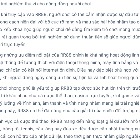
u trải nghiệm thú vị cho cộng đồng người chơi.
khi truy cập vào RR88, người chơi có thể cảm nhận được sự đầu tư k
ong cách hiện đại với bố cục rõ ràng và màu sắc hài hòa nhằm tạo 
p xếp khoa học giúp người chơi dễ dàng tìm kiếm trò chơi mong muố
ố rất quan trọng bởi trải nghiệm sử dụng thuận tiện sẽ giúp người d
trí trực tuyến.
g những ưu điểm nổi bật của RR88 chính là khả năng hoạt động linh h
ệ thống để tương thích với điện thoại thông minh, máy tính bảng và 
nơi chỉ cần có kết nối internet ổn định. Điều này đặc biệt phù hợp vớ
, khi người dùng ngày càng ưu tiên sự tiện lợi và linh hoạt trong quá t
chơi phong phú là yếu tố giúp RR88 tạo được sức hút lớn trên thị trườ
i trí khác nhau như cá cược thể thao, casino trực tuyến, slot game
ỹ lưỡng về hình ảnh, âm thanh và tính năng nhằm mang lại trải ngh
ng này, RR88 có thể đáp ứng nhu cầu giải trí của nhiều đối tượng n
nh vực cá cược thể thao, RR88 mang đến hàng loạt giải đấu lớn nhỏ
 bóng rổ, tennis, cầu lông hay đua xe đều được cập nhật thường xuy
cái còn hỗ trợ cập nhật dữ liệu theo thời gian thực nhằm giúp người 