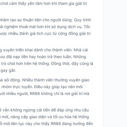
chơi cảm thấy yên tâm hơn khi tham gia giải trí
nhằm tạo sự thuận tiện cho người dùng. Quy trình
trải nghiệm thoải mái hơn khi sử dụng dịch vụ. Tốc
c nhiều đánh giá tích cực từ cộng đồng giải trí
xuyên triển khai dành cho thành viên. Nhà cái
u đãi nạp tiền hay hoàn trả theo tuần. Những
rò chơi hơn trên hệ thống. Đồng thời, đây cũng là
 gay gắt.
á sôi động. Nhiều thành viên thường xuyên giao
c nhóm trực tuyến. Điều này giúp tạo nên môi
với nhiều người, RR88 không chỉ là nơi giải trí mà
88 vẫn không ngừng cải tiến để đáp ứng nhu cầu
 mới, nâng cấp giao diện và tối ưu hóa hệ thống
ổi mới liên tục này cho thấy RR88 đang hướng đến