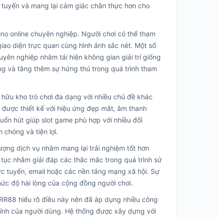
 tuyến và mang lại cảm giác chân thực hơn cho
no online chuyên nghiệp. Người chơi có thể tham
 giao diện trực quan cùng hình ảnh sắc nét. Một số
yên nghiệp nhằm tái hiện không gian giải trí giống
ộng và tăng thêm sự hứng thú trong quá trình tham
 hữu kho trò chơi đa dạng với nhiều chủ đề khác
i được thiết kế với hiệu ứng đẹp mắt, âm thanh
uốn hút giúp slot game phù hợp với nhiều đối
 chóng và tiện lợi.
lượng dịch vụ nhằm mang lại trải nghiệm tốt hơn
 tục nhằm giải đáp các thắc mắc trong quá trình sử
rực tuyến, email hoặc các nền tảng mạng xã hội. Sự
ức độ hài lòng của cộng đồng người chơi.
n. RR88 hiểu rõ điều này nên đã áp dụng nhiều công
hính của người dùng. Hệ thống được xây dựng với