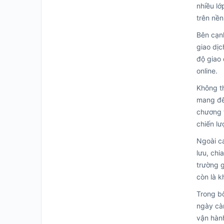
nhiều lớ
trên nền
Bên cạnh
giao dịc
độ giao 
online.
Không t
mang đế
chương t
chiến lư
Ngoài c
lưu, chi
trường g
còn là k
Trong bố
ngày càn
vận hành