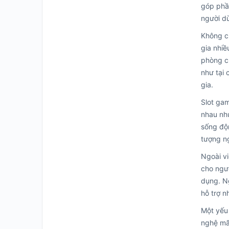
góp phầ
người d
Không ch
gia nhiề
phòng ch
như tại 
gia.
Slot gam
nhau như
sống độn
tượng ng
Ngoài vi
cho ngườ
dụng. Ng
hỗ trợ 
Một yếu 
nghệ mã 