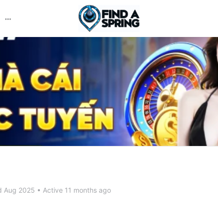
More
options
d Aug 2025
•
Active 11 months ago