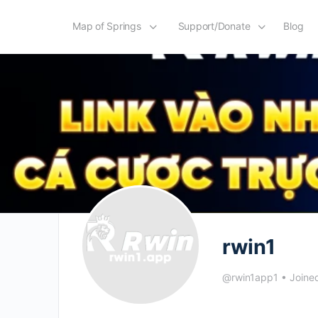
Map of Springs
Support/Donate
Blog
rwin1
@rwin1app1
•
Joine