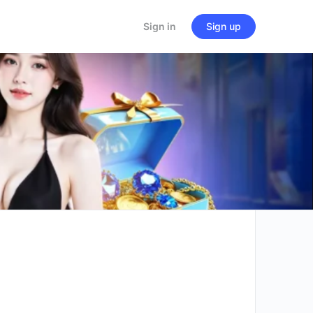
Sign in
Sign up