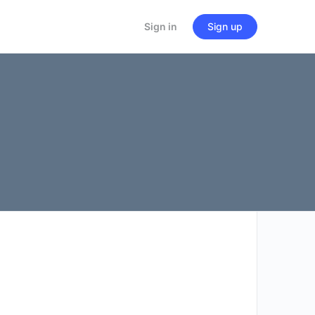
Sign in
Sign up