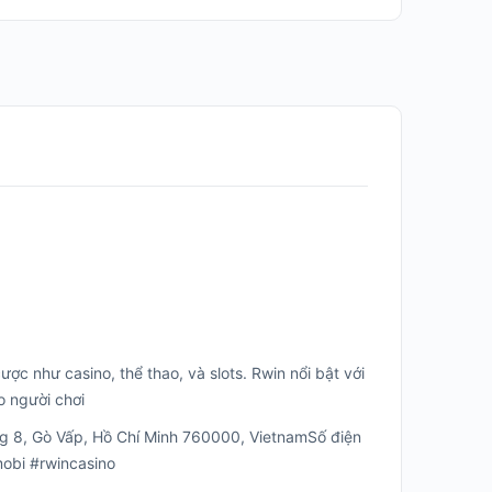
ược như casino, thể thao, và slots. Rwin nổi bật với
o người chơi
ng 8, Gò Vấp, Hồ Chí Minh 760000, VietnamSố điện
mobi #rwincasino