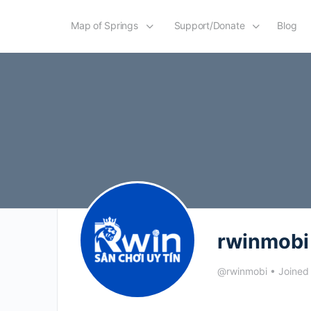
Map of Springs
Support/Donate
Blog
rwinmobi
@rwinmobi
•
Joined