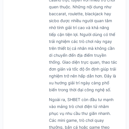
quen thuộc. Những nội dung như
baccarat, roulette, blackjack hay
sicbo được nhiều người quan tâm
nhờ tính giải trí cao và khả năng
tiếp cận tiện lợi. Người dùng có thể
trải nghiệm các trò chơi này ngay
trên thiết bị cá nhân mà không cần
di chuyển đến địa điểm truyền
thống. Giao diện trực quan, thao tác
đơn giản và tốc độ ổn định giúp trải
nghiệm trở nên hấp dẫn hơn. Đây là
xu hướng giải trí ngày càng phổ
biến trong thời đại công nghệ số.
Ngoài ra, SHBET còn đầu tư mạnh
vào mảng trò chơi điện tử nhằm
phục vụ nhu cầu thư giãn nhanh.
Các mini game, trò chơi quay
thưởng, bắn cá hoặc game theo