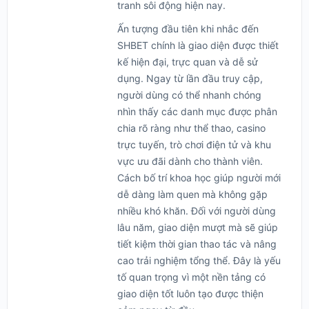
tranh sôi động hiện nay.
Ấn tượng đầu tiên khi nhắc đến
SHBET chính là giao diện được thiết
kế hiện đại, trực quan và dễ sử
dụng. Ngay từ lần đầu truy cập,
người dùng có thể nhanh chóng
nhìn thấy các danh mục được phân
chia rõ ràng như thể thao, casino
trực tuyến, trò chơi điện tử và khu
vực ưu đãi dành cho thành viên.
Cách bố trí khoa học giúp người mới
dễ dàng làm quen mà không gặp
nhiều khó khăn. Đối với người dùng
lâu năm, giao diện mượt mà sẽ giúp
tiết kiệm thời gian thao tác và nâng
cao trải nghiệm tổng thể. Đây là yếu
tố quan trọng vì một nền tảng có
giao diện tốt luôn tạo được thiện