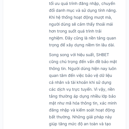
tối ưu quá trình đăng nhập, chuyển
đổi danh mục và sử dụng tính năng.
Khi hệ thống hoạt động mượt mà,
người dùng sẽ cảm thấy thoải mái
hơn trong suốt quá trình trải
nghiệm. Đây cũng là nền tảng quan
trọng để xây dựng niềm tin lâu dài.
Song song với hiệu suất, SHBET
cũng chú trọng đến vấn đề bảo mật
thông tin. Người dùng hiện nay luôn
quan tâm đến việc bảo vệ dữ liệu
cá nhân và tài khoản khi sử dụng
các dịch vụ trực tuyến. Vì vậy, nền
tảng thường áp dụng nhiều lớp bảo
mật như mã hóa thông tin, xác minh
đăng nhập và kiểm soát hoạt động
bất thường. Những giải pháp này
giúp tăng mức độ an toàn và tạo