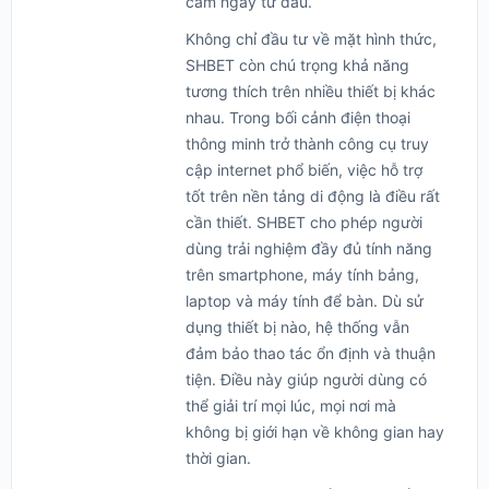
cảm ngay từ đầu.
Không chỉ đầu tư về mặt hình thức,
SHBET còn chú trọng khả năng
tương thích trên nhiều thiết bị khác
nhau. Trong bối cảnh điện thoại
thông minh trở thành công cụ truy
cập internet phổ biến, việc hỗ trợ
tốt trên nền tảng di động là điều rất
cần thiết. SHBET cho phép người
dùng trải nghiệm đầy đủ tính năng
trên smartphone, máy tính bảng,
laptop và máy tính để bàn. Dù sử
dụng thiết bị nào, hệ thống vẫn
đảm bảo thao tác ổn định và thuận
tiện. Điều này giúp người dùng có
thể giải trí mọi lúc, mọi nơi mà
không bị giới hạn về không gian hay
thời gian.