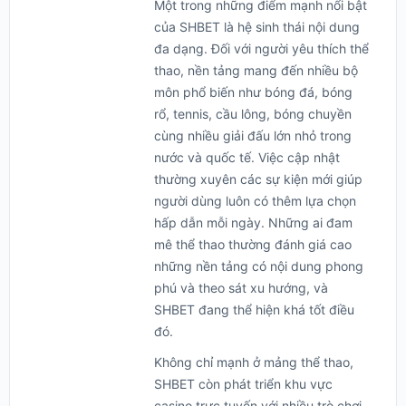
Một trong những điểm mạnh nổi bật
của SHBET là hệ sinh thái nội dung
đa dạng. Đối với người yêu thích thể
thao, nền tảng mang đến nhiều bộ
môn phổ biến như bóng đá, bóng
rổ, tennis, cầu lông, bóng chuyền
cùng nhiều giải đấu lớn nhỏ trong
nước và quốc tế. Việc cập nhật
thường xuyên các sự kiện mới giúp
người dùng luôn có thêm lựa chọn
hấp dẫn mỗi ngày. Những ai đam
mê thể thao thường đánh giá cao
những nền tảng có nội dung phong
phú và theo sát xu hướng, và
SHBET đang thể hiện khá tốt điều
đó.
Không chỉ mạnh ở mảng thể thao,
SHBET còn phát triển khu vực
casino trực tuyến với nhiều trò chơi