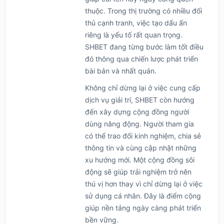
thuộc. Trong thị trường có nhiều đối
thủ cạnh tranh, việc tạo dấu ấn
riêng là yếu tố rất quan trọng.
SHBET đang từng bước làm tốt điều
đó thông qua chiến lược phát triển
bài bản và nhất quán.
Không chỉ dừng lại ở việc cung cấp
dịch vụ giải trí, SHBET còn hướng
đến xây dựng cộng đồng người
dùng năng động. Người tham gia
có thể trao đổi kinh nghiệm, chia sẻ
thông tin và cùng cập nhật những
xu hướng mới. Một cộng đồng sôi
động sẽ giúp trải nghiệm trở nên
thú vị hơn thay vì chỉ dừng lại ở việc
sử dụng cá nhân. Đây là điểm cộng
giúp nền tảng ngày càng phát triển
bền vững.