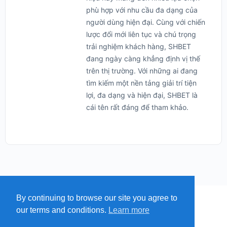
phù hợp với nhu cầu đa dạng của
người dùng hiện đại. Cùng với chiến
lược đổi mới liên tục và chú trọng
trải nghiệm khách hàng, SHBET
đang ngày càng khẳng định vị thế
trên thị trường. Với những ai đang
tìm kiếm một nền tảng giải trí tiện
lợi, đa dạng và hiện đại, SHBET là
cái tên rất đáng để tham khảo.
By continuing to browse our site you agree to
MENU
MAP
SUBMIT A SPRING
our terms and conditions.
Learn more
ITEMS
© 2026 - Find A Spring