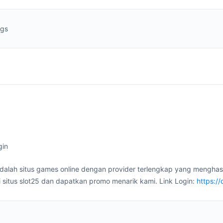
ngs
gin
dalah situs games online dengan provider terlengkap yang menghasil
 situs slot25 dan dapatkan promo menarik kami. Link Login:
https://