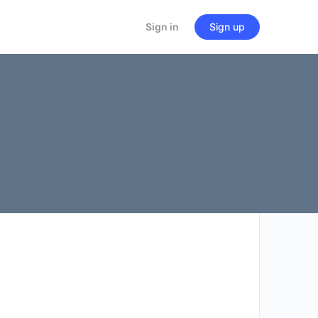
Sign in
Sign up