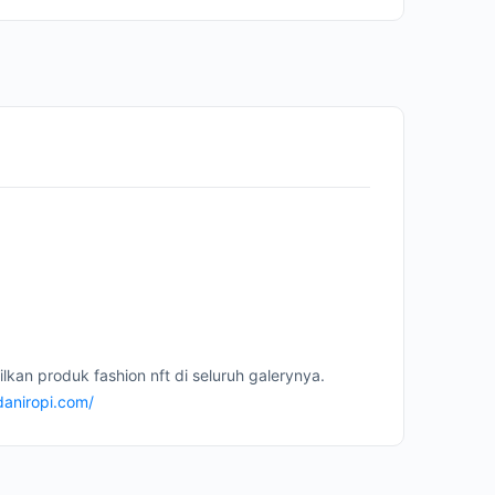
kan produk fashion nft di seluruh galerynya.
daniropi.com/