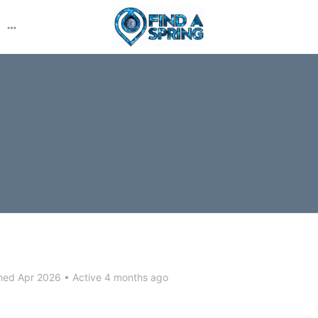
More
options
ned Apr 2026
•
Active 4 months ago