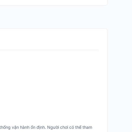
thống vận hành ổn định. Người chơi có thể tham