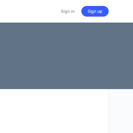
Sign in
Sign up