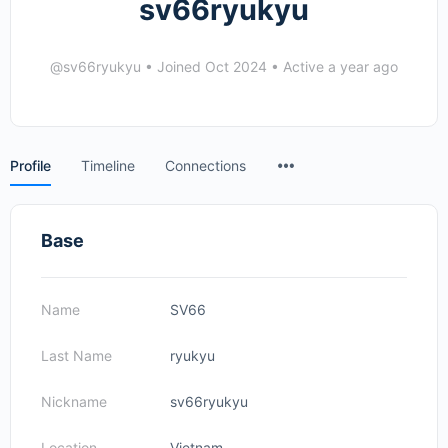
sv66ryukyu
@sv66ryukyu
•
Joined Oct 2024
•
Active a year ago
Menu
Profile
Timeline
Connections
Items
Base
Name
SV66
Last Name
ryukyu
Nickname
sv66ryukyu
Location
Vietnam