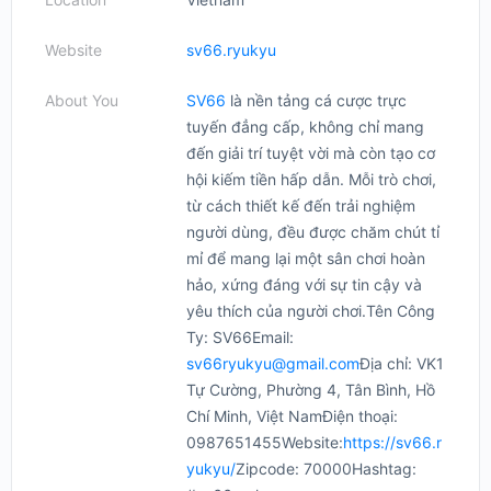
Website
sv66.ryukyu
About You
SV66
là nền tảng cá cược trực
tuyến đẳng cấp, không chỉ mang
đến giải trí tuyệt vời mà còn tạo cơ
hội kiếm tiền hấp dẫn. Mỗi trò chơi,
từ cách thiết kế đến trải nghiệm
người dùng, đều được chăm chút tỉ
mỉ để mang lại một sân chơi hoàn
hảo, xứng đáng với sự tin cậy và
yêu thích của người chơi.Tên Công
Ty: SV66
Email:
sv66ryukyu@gmail.com
Địa chỉ: VK1
Tự Cường, Phường 4, Tân Bình, Hồ
Chí Minh, Việt Nam
Điện thoại:
0987651455
Website:
https://sv66.r
yukyu/
Zipcode: 70000Hashtag: