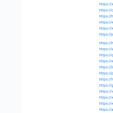
https:/
https:/
https://
https://
https:/
https:/
https://
https://
https://
https:/
https://
https:/
https:/
https://
https://
https:/
https://
https:/