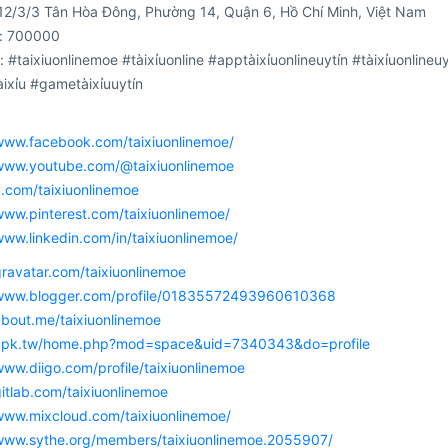
 12/3/3 Tân Hòa Đông, Phường 14, Quận 6, Hồ Chí Minh, Việt Nam
: 700000
 #taixiuonlinemoe #tàixỉuonline #apptàixỉuonlineuytín #tàixỉuonlineuy
ixỉu #gametàixỉuuytín
/www.facebook.com/taixiuonlinemoe/
/www.youtube.com/@taixiuonlinemoe
x.com/taixiuonlinemoe
www.pinterest.com/taixiuonlinemoe/
www.linkedin.com/in/taixiuonlinemoe/
gravatar.com/taixiuonlinemoe
/www.blogger.com/profile/01835572493960610368
about.me/taixiuonlinemoe
/apk.tw/home.php?mod=space&uid=7340343&do=profile
www.diigo.com/profile/taixiuonlinemoe
gitlab.com/taixiuonlinemoe
/www.mixcloud.com/taixiuonlinemoe/
/www.sythe.org/members/taixiuonlinemoe.2055907/