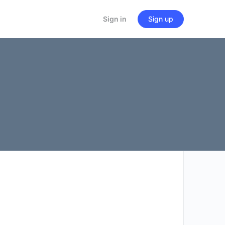
Sign in
Sign up