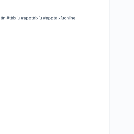
tín #tàixỉu #apptàixỉu #apptàixỉuonline