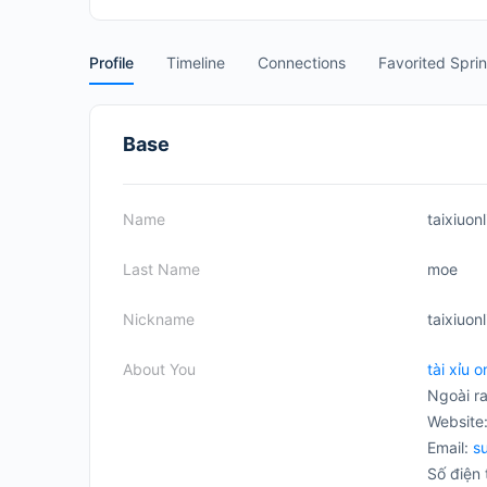
Profile
Timeline
Connections
Favorited Spri
Base
Name
taixiuonl
Last Name
moe
Nickname
taixiuon
About You
tài xỉu o
Ngoài ra
Website
Email:
s
Số điện 