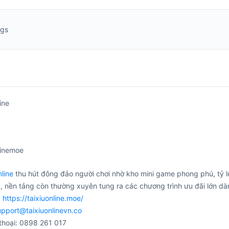
ngs
ine
linemoe
nline
thu hút đông đảo người chơi nhờ kho mini game phong phú, tỷ l
, nền tảng còn thường xuyên tung ra các chương trình ưu đãi lớn dà
:
https://taixiuonline.moe/
upport@taixiuonlinevn.co
thoại: 0898 261 017