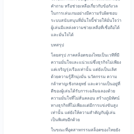
คำถาม
หรือช่วยเหลือเกี่ยวกับข้อกังวล
ในการเล่นเกมอย่างมีความรับผิดชอบ
ระบบสนับสนุนที่มั่นใจนี้ช่วยให้มั่นใจว่า
ผู้เล่นมีแหล่งความช่วยเหลือที่เชื่อถือได้
และมั่นใจได้
บทสรุป
โดยสรุป
ภาคสล็อตของไทยเป็นเวทีที่มี
ความมั่นใจและแน่วแน่ซึ่งธุรกิจไม่เพียง
แค่เจริญรุ่งเรืองเท่านั้น
แต่ยังเป็นเลิศ
ด้วยความรู้สึกมุ่งมั่น
นวัตกรรม
ความ
กล้าหาญเชิงกลยุทธ์
และความเป็นอยู่ที่
ดีของผู้เล่นได้รับการเฉลิมฉลองด้วย
ความมั่นใจที่ไม่สั่นคลอน
สร้างภูมิทัศน์
ทางธุรกิจที่ไม่เพียงแต่มีการแข่งขันสูง
เท่านั้น
แต่ยังให้ความสำคัญกับผู้เล่น
เป็นพิเศษอีกด้วย
ในขณะที่อุตสาหกรรมสล็อตของไทยยัง