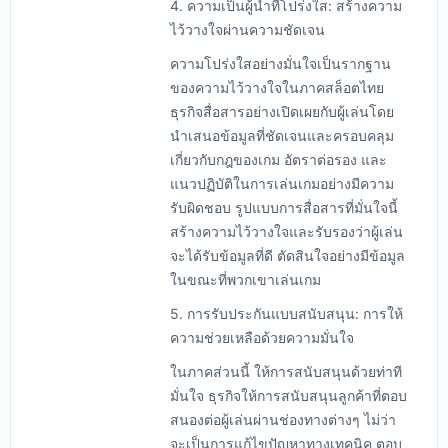
4.
ความเป็นผู้นำที่โปร่งใส
:
สร้างความ
ไว้วางใจผ่านความชัดเจน
ความโปร่งใสอย่างมั่นใจเป็นรากฐาน
ของความไว้วางใจในภาคสล็อตไทย
ธุรกิจสื่อสารอย่างเปิดเผยกับผู้เล่นโดย
นำเสนอข้อมูลที่ชัดเจนและครอบคลุม
เกี่ยวกับกฎของเกม
อัตราต่อรอง
และ
แนวปฏิบัติในการเล่นเกมอย่างมีความ
รับผิดชอบ
รูปแบบการสื่อสารที่มั่นใจนี้
สร้างความไว้วางใจและรับรองว่าผู้เล่น
จะได้รับข้อมูลที่ดี
ตัดสินใจอย่างมีข้อมูล
ในขณะที่พวกเขาเล่นเกม
5.
การรับประกันแบบสนับสนุน
:
การให้
ความช่วยเหลือด้วยความมั่นใจ
ในภาคส่วนนี้
ให้การสนับสนุนด้วยท่าที
มั่นใจ
ธุรกิจให้การสนับสนุนลูกค้าที่ตอบ
สนองต่อผู้เล่นผ่านช่องทางต่างๆ
ไม่ว่า
จะเป็นการแก้ไขปัญหาทางเทคนิค
ตอบ