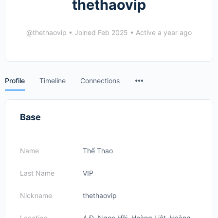
thethaovip
@thethaovip
•
Joined Feb 2025
•
Active a year ago
Menu
Profile
Timeline
Connections
Items
Base
Name
Thể Thao
Last Name
VIP
Nickname
thethaovip
Location
4 Đ. Ngọc Hồi, Hoàng Liệt, Hoàng