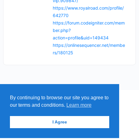
vip.909847/
https://www.royalroad.com/profile/
642770
https://forum.codeigniter.com/mem
ber.php?
action=profile&uid=149434
https://onlinesequencer.net/membe
rs/180125
By continuing to browse our site you agree to
MENU
MAP
SUBMIT A SPRING
our terms and conditions.
Learn more
ITEMS
© 2026 - Find A Spring
I Agree