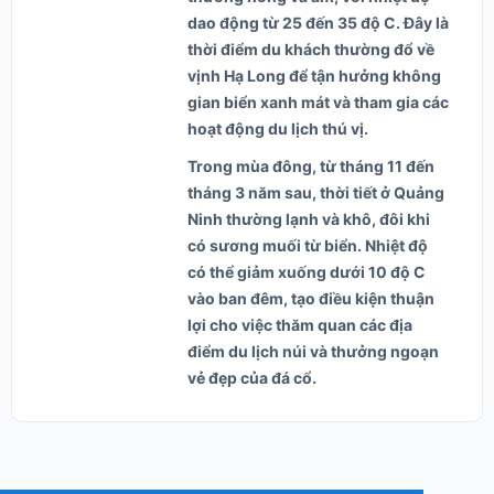
dao động từ 25 đến 35 độ C. Đây là
thời điểm du khách thường đổ về
vịnh Hạ Long để tận hưởng không
gian biển xanh mát và tham gia các
hoạt động du lịch thú vị.
Trong mùa đông, từ tháng 11 đến
tháng 3 năm sau, thời tiết ở Quảng
Ninh thường lạnh và khô, đôi khi
có sương muối từ biển. Nhiệt độ
có thể giảm xuống dưới 10 độ C
vào ban đêm, tạo điều kiện thuận
lợi cho việc thăm quan các địa
điểm du lịch núi và thưởng ngoạn
vẻ đẹp của đá cổ.