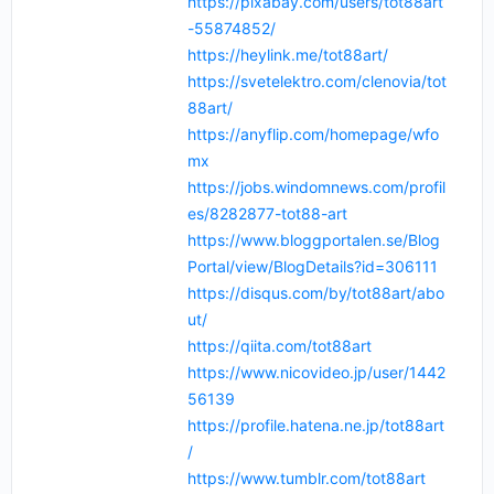
https://pixabay.com/users/tot88art
-55874852/
https://heylink.me/tot88art/
https://svetelektro.com/clenovia/tot
88art/
https://anyflip.com/homepage/wfo
mx
https://jobs.windomnews.com/profil
es/8282877-tot88-art
https://www.bloggportalen.se/Blog
Portal/view/BlogDetails?id=306111
https://disqus.com/by/tot88art/abo
ut/
https://qiita.com/tot88art
https://www.nicovideo.jp/user/1442
56139
https://profile.hatena.ne.jp/tot88art
/
https://www.tumblr.com/tot88art