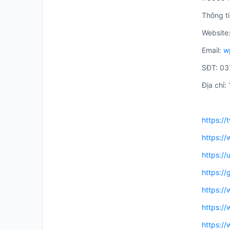
Thông ti
Website
Email:
w
SĐT: 0
Địa chỉ:
https://
https:/
https:/
https:/
https:/
https:/
https:/