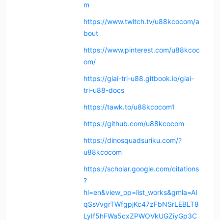
m
https://www.twitch.tv/u88kcocom/a
bout
https://www.pinterest.com/u88kcoc
om/
https://giai-tri-u88.gitbook.io/giai-
tri-u88-docs
https://tawk.to/u88kcocom1
https://github.com/u88kcocom
https://dinosquadsuriku.com/?
u88kcocom
https://scholar.google.com/citations
?
hl=en&view_op=list_works&gmla=AI
qSsVvgrTWfgpjKc47zFbNSrLEBLT8
LyIf5hFWa5cxZPWOVkUGZiyGp3C