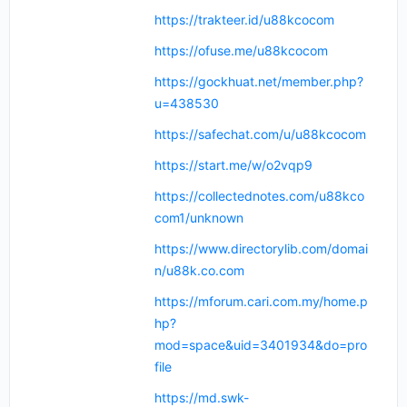
https://trakteer.id/u88kcocom
https://ofuse.me/u88kcocom
https://gockhuat.net/member.php?
u=438530
https://safechat.com/u/u88kcocom
https://start.me/w/o2vqp9
https://collectednotes.com/u88kco
com1/unknown
https://www.directorylib.com/domai
n/u88k.co.com
https://mforum.cari.com.my/home.p
hp?
mod=space&uid=3401934&do=pro
file
https://md.swk-