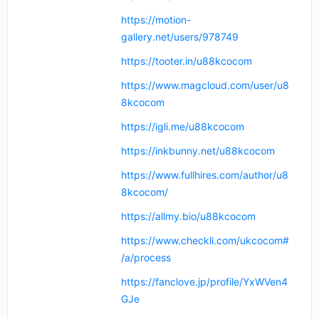
https://motion-
gallery.net/users/978749
https://tooter.in/u88kcocom
https://www.magcloud.com/user/u8
8kcocom
https://igli.me/u88kcocom
https://inkbunny.net/u88kcocom
https://www.fullhires.com/author/u8
8kcocom/
https://allmy.bio/u88kcocom
https://www.checkli.com/ukcocom#
/a/process
https://fanclove.jp/profile/YxWVen4
GJe