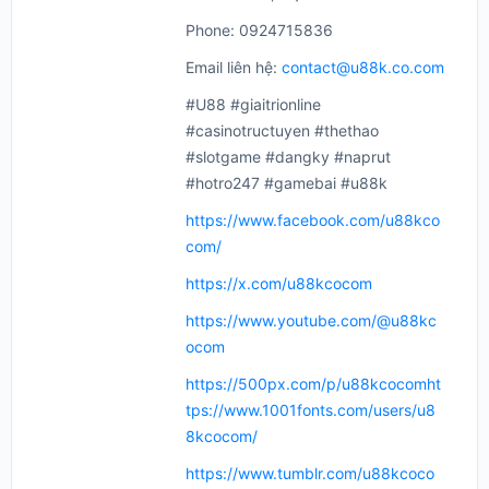
Phone: 0924715836
Email liên hệ:
contact@u88k.co.com
#U88 #giaitrionline
#casinotructuyen #thethao
#slotgame #dangky #naprut
#hotro247 #gamebai #u88k
https://www.facebook.com/u88kco
com/
https://x.com/u88kcocom
https://www.youtube.com/@u88kc
ocom
https://500px.com/p/u88kcocomht
tps://www.1001fonts.com/users/u8
8kcocom/
https://www.tumblr.com/u88kcoco