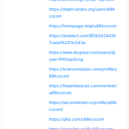
https://delphi.larsbo.org/user/u88k
cocom
https://homepage.ninja/u88kcocom
https://doselect.com/@2b0d24426
7cadef622f3c043e
https://www.skypixel.com/users/dji
user-ftft0rpp8zog
https://sciencemission.com/profile/u
88kcocom
https://theamberpost.com/member/
u88kcocom
https://secondstreet.ru/profile/u88k
cocom/
https://qiita.com/u88kcocom
https://manylink.co/@u88kcocom