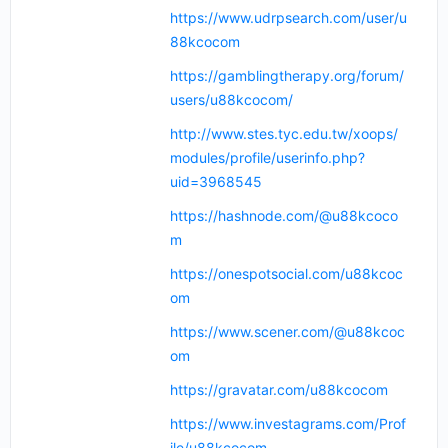
https://www.udrpsearch.com/user/u
88kcocom
https://gamblingtherapy.org/forum/
users/u88kcocom/
http://www.stes.tyc.edu.tw/xoops/
modules/profile/userinfo.php?
uid=3968545
https://hashnode.com/@u88kcoco
m
https://onespotsocial.com/u88kcoc
om
https://www.scener.com/@u88kcoc
om
https://gravatar.com/u88kcocom
https://www.investagrams.com/Prof
ile/u88kcocom