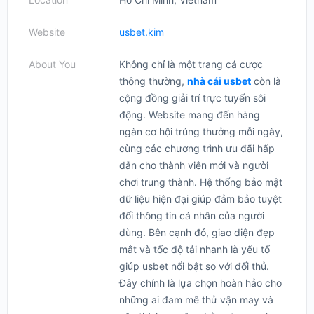
Website
usbet.kim
About You
Không chỉ là một trang cá cược
thông thường,
nhà cái usbet
còn là
cộng đồng giải trí trực tuyến sôi
động. Website mang đến hàng
ngàn cơ hội trúng thưởng mỗi ngày,
cùng các chương trình ưu đãi hấp
dẫn cho thành viên mới và người
chơi trung thành. Hệ thống bảo mật
dữ liệu hiện đại giúp đảm bảo tuyệt
đối thông tin cá nhân của người
dùng. Bên cạnh đó, giao diện đẹp
mắt và tốc độ tải nhanh là yếu tố
giúp usbet nổi bật so với đối thủ.
Đây chính là lựa chọn hoàn hảo cho
những ai đam mê thử vận may và