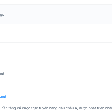
ngs
net
.net
à nền tảng cá cược trực tuyến hàng đầu châu Á, được phát triển nhằm