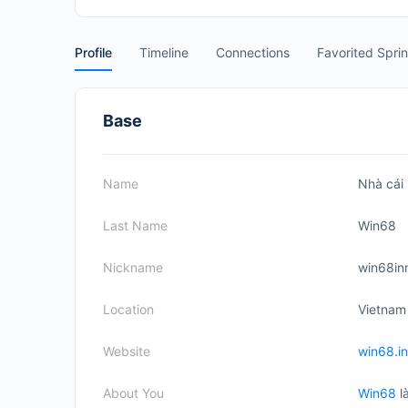
Profile
Timeline
Connections
Favorited Spri
Base
Name
Nhà cái
Last Name
Win68
Nickname
win68in
Location
Vietnam
Website
win68.in
About You
Win68
l