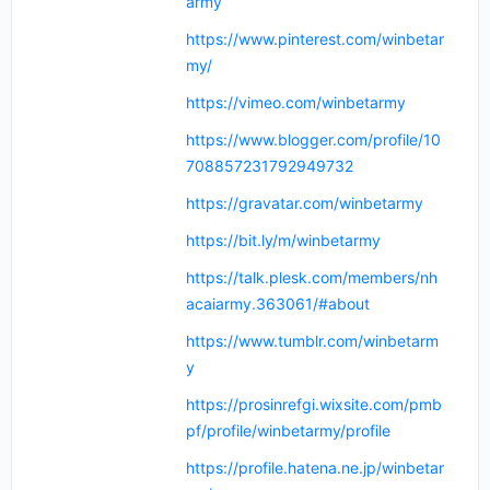
army
https://www.pinterest.com/winbetar
my/
https://vimeo.com/winbetarmy
https://www.blogger.com/profile/10
708857231792949732
https://gravatar.com/winbetarmy
https://bit.ly/m/winbetarmy
https://talk.plesk.com/members/nh
acaiarmy.363061/#about
https://www.tumblr.com/winbetarm
y
https://prosinrefgi.wixsite.com/pmb
pf/profile/winbetarmy/profile
https://profile.hatena.ne.jp/winbetar