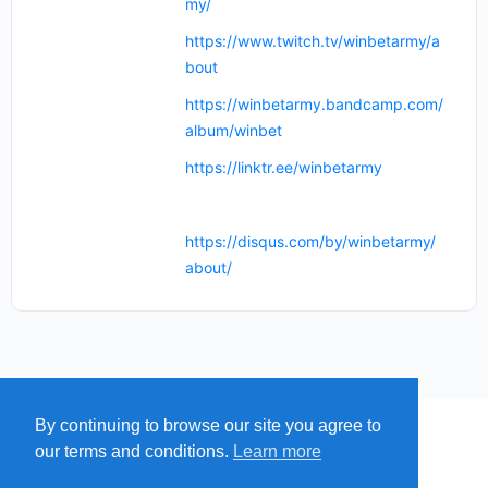
my/
https://www.twitch.tv/winbetarmy/a
bout
https://winbetarmy.bandcamp.com/
album/winbet
https://linktr.ee/winbetarmy
https://disqus.com/by/winbetarmy/
about/
By continuing to browse our site you agree to
MENU
MAP
SUBMIT A SPRING
our terms and conditions.
Learn more
ITEMS
© 2026 - Find A Spring