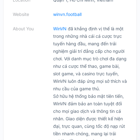
Website
winvn.football
About You
WinVN
đã khẳng định vị thế là một
trong những nhà cái cá cược trực
tuyến hàng đầu, mang đến trải
nghiệm giải trí đẳng cấp cho người
chơi. Với danh mục trò chơi đa dạng
như cá cược thể thao, game bài,
slot game, và casino trực tuyến,
WinVN luôn đáp ứng mọi sở thích và
nhu cầu của game thủ.
Sở hữu hệ thống bảo mật tiên tiến,
WinVN đảm bảo an toàn tuyệt đối
cho mọi giao dịch và thông tin cá
nhân. Giao diện được thiết kế hiện
đại, trực quan, cùng tốc độ nạp rút
tiền nhanh chóng, mang lại trải