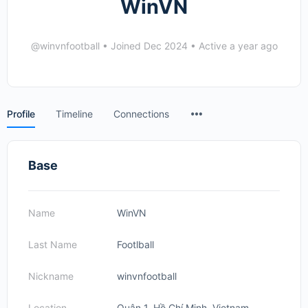
WinVN
@winvnfootball
•
Joined Dec 2024
•
Active a year ago
Menu
Profile
Timeline
Connections
Items
Base
Name
WinVN
Last Name
Footlball
Nickname
winvnfootball
Location
Quận 1, Hồ Chí Minh, Vietnam