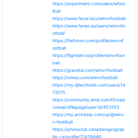
https://experiment.com/users/wfoot
lball
https://www.facer.io/u/winvnfootball
https://www.faneo.es/users/winvnfo
otball/
https://fileforum.com/profile/winvnf
ootball
https://flightsim.to/profile/winvnfoot
ball
https://gravatar.com/winvnfootball
https://vimeo.com/winvnfootball
https://my.djtechtools.com/users/14
72075
https://community.amd.com/t5/user
/viewprofilepage/user-id/453103
https://my.archdaily.com/us/@winv
n-footlball
https://photoclub.canadiangeograp
hic.ca/profile/21439446