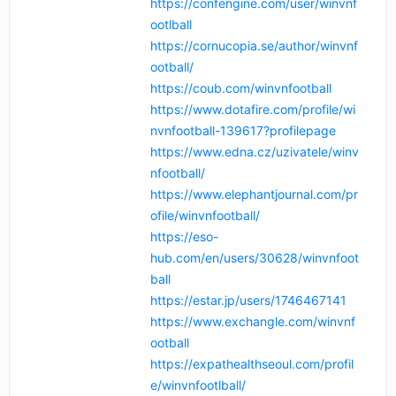
https://confengine.com/user/winvnf
ootlball
https://cornucopia.se/author/winvnf
ootball/
https://coub.com/winvnfootball
https://www.dotafire.com/profile/wi
nvnfootball-139617?profilepage
https://www.edna.cz/uzivatele/winv
nfootball/
https://www.elephantjournal.com/pr
ofile/winvnfootball/
https://eso-
hub.com/en/users/30628/winvnfoot
ball
https://estar.jp/users/1746467141
https://www.exchangle.com/winvnf
ootball
https://expathealthseoul.com/profil
e/winvnfootlball/