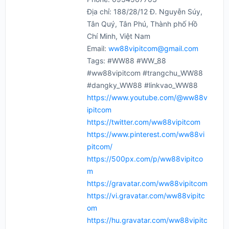
Địa chỉ: 188/28/12 Đ. Nguyễn Súy,
Tân Quý, Tân Phú, Thành phố Hồ
Chí Minh, Việt Nam
Email:
ww88vipitcom@gmail.com
Tags: #WW88 #WW_88
#ww88vipitcom #trangchu_WW88
#dangky_WW88 #linkvao_WW88
https://www.youtube.com/@ww88v
ipitcom
https://twitter.com/ww88vipitcom
https://www.pinterest.com/ww88vi
pitcom/
https://500px.com/p/ww88vipitco
m
https://gravatar.com/ww88vipitcom
https://vi.gravatar.com/ww88vipitc
om
https://hu.gravatar.com/ww88vipitc