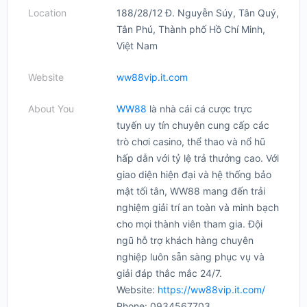
Location
188/28/12 Đ. Nguyễn Súy, Tân Quý,
Tân Phú, Thành phố Hồ Chí Minh,
Việt Nam
Website
ww88vip.it.com
About You
WW88
là nhà cái cá cược trực
tuyến uy tín chuyên cung cấp các
trò chơi casino, thể thao và nổ hũ
hấp dẫn với tỷ lệ trả thưởng cao. Với
giao diện hiện đại và hệ thống bảo
mật tối tân, WW88 mang đến trải
nghiệm giải trí an toàn và minh bạch
cho mọi thành viên tham gia. Đội
ngũ hỗ trợ khách hàng chuyên
nghiệp luôn sẵn sàng phục vụ và
giải đáp thắc mắc 24/7.
Website:
https://ww88vip.it.com/
Phone: 0934567703