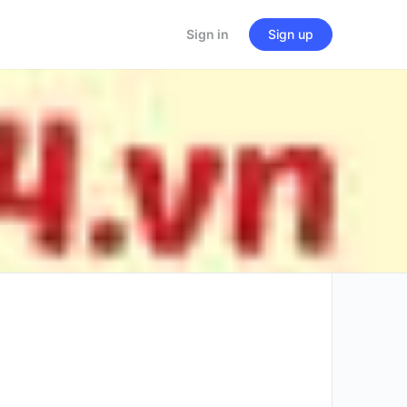
Sign in
Sign up