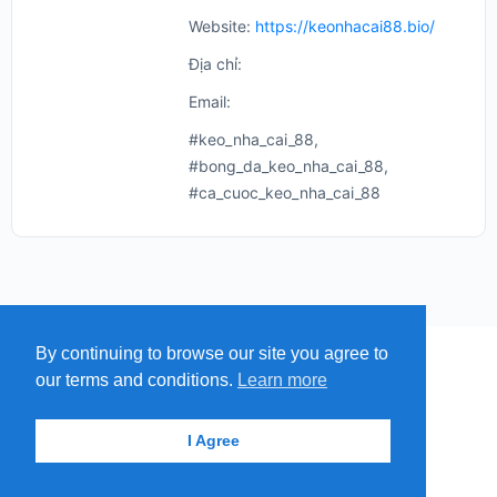
Website:
https://keonhacai88.bio/
Địa chỉ:
Email:
#keo_nha_cai_88,
#bong_da_keo_nha_cai_88,
#ca_cuoc_keo_nha_cai_88
By continuing to browse our site you agree to
MENU
MAP
SUBMIT A SPRING
our terms and conditions.
Learn more
ITEMS
© 2026 - Find A Spring
I Agree