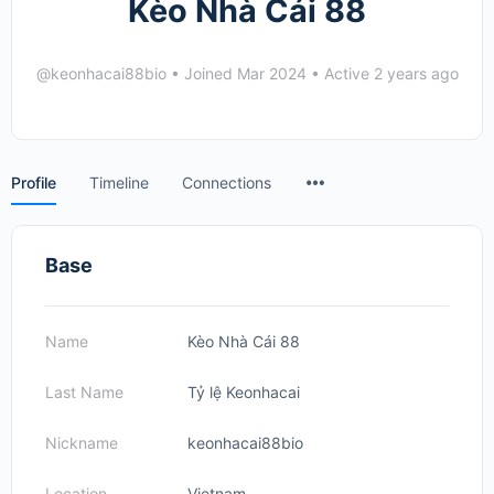
Kèo Nhà Cái 88
@keonhacai88bio
•
Joined Mar 2024
•
Active 2 years ago
Menu
Profile
Timeline
Connections
Items
Base
Name
Kèo Nhà Cái 88
Last Name
Tỷ lệ Keonhacai
Nickname
keonhacai88bio
Location
Vietnam