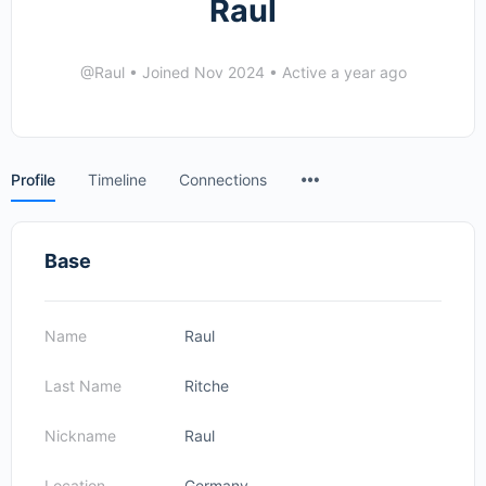
Raul
@Raul
•
Joined Nov 2024
•
Active a year ago
Menu
Profile
Timeline
Connections
Items
Base
Name
Raul
Last Name
Ritche
Nickname
Raul
Location
Germany